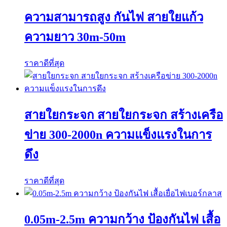
ความสามารถสูง กันไฟ สายใยแก้ว
ความยาว 30m-50m
ราคาดีที่สุด
สายใยกระจก สายใยกระจก สร้างเครือ
ข่าย 300-2000n ความแข็งแรงในการ
ดึง
ราคาดีที่สุด
0.05m-2.5m ความกว้าง ป้องกันไฟ เสื้อ