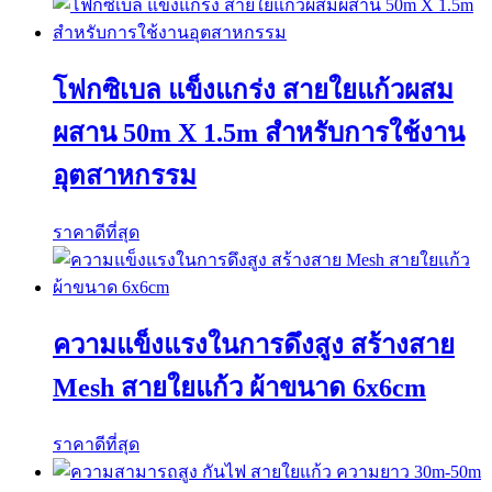
โฟกซิเบล แข็งแกร่ง สายใยแก้วผสม
ผสาน 50m X 1.5m สําหรับการใช้งาน
อุตสาหกรรม
ราคาดีที่สุด
ความแข็งแรงในการดึงสูง สร้างสาย
Mesh สายใยแก้ว ผ้าขนาด 6x6cm
ราคาดีที่สุด