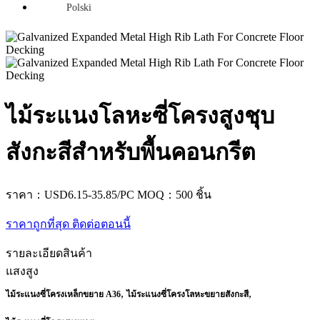
Polski
ไม้ระแนงโลหะซี่โครงสูงชุบ
สังกะสีสำหรับพื้นคอนกรีต
ราคา：USD6.15-35.85/PC
MOQ：500 ชิ้น
ราคาถูกที่สุด
ติดต่อตอนนี้
รายละเอียดสินค้า
แสงสูง
,
,
ไม้ระแนงซี่โครงเหล็กขยาย A36
ไม้ระแนงซี่โครงโลหะขยายสังกะสี