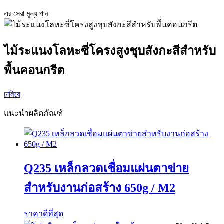
এর সেরা মূল্য পান
ไม้ระแนงโลหะซี่โครงสูงชุบสังกะสีสำหรับ
พื้นคอนกรีต
চালিয়ে
แนะนำผลิตภัณฑ์
Q235 เหล็กลวดเชื่อมแผ่นตาข่าย
สำหรับงานก่อสร้าง 650g / M2
ราคาดีที่สุด