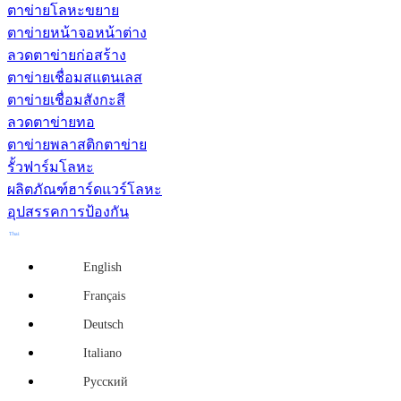
ตาข่ายโลหะขยาย
ตาข่ายหน้าจอหน้าต่าง
ลวดตาข่ายก่อสร้าง
ตาข่ายเชื่อมสแตนเลส
ตาข่ายเชื่อมสังกะสี
ลวดตาข่ายทอ
ตาข่ายพลาสติกตาข่าย
รั้วฟาร์มโลหะ
ผลิตภัณฑ์ฮาร์ดแวร์โลหะ
อุปสรรคการป้องกัน
Thai
English
Français
Deutsch
Italiano
Русский