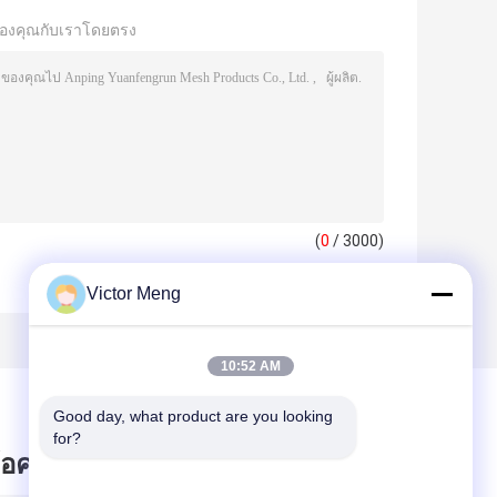
องคุณกับเราโดยตรง
(
0
/ 3000)
Victor Meng
10:52 AM
Good day, what product are you looking 
for?
ข้อความไว้