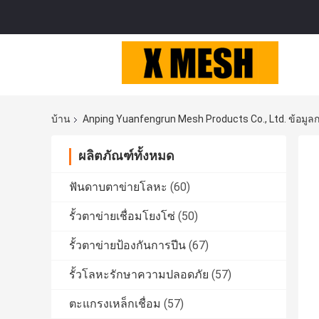
บ้าน
Anping Yuanfengrun Mesh Products Co., Ltd. ข้อมูลก
ผลิตภัณฑ์ทั้งหมด
ฟันดาบตาข่ายโลหะ
(60)
รั้วตาข่ายเชื่อมโยงโซ่
(50)
รั้วตาข่ายป้องกันการปีน
(67)
รั้วโลหะรักษาความปลอดภัย
(57)
ตะแกรงเหล็กเชื่อม
(57)