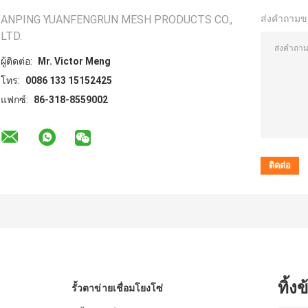
ANPING YUANFENGRUN MESH PRODUCTS CO.,
ส่งคำถามข
LTD.
ผู้ติดต่อ:
Mr. Victor Meng
โทร:
0086 133 15152425
แฟกซ์:
86-318-8559002
ทิ้ง
รั้วตาข่ายเชื่อมโยงโซ่