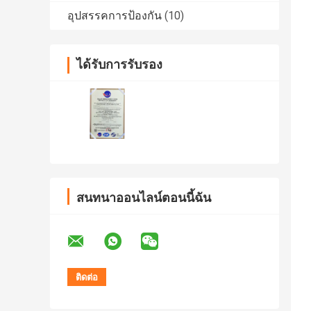
อุปสรรคการป้องกัน
(10)
ได้รับการรับรอง
สนทนาออนไลน์ตอนนี้ฉัน