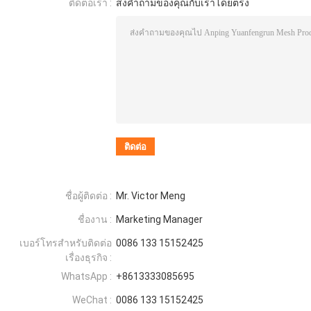
ติดต่อเรา :
ส่งคำถามของคุณกับเราโดยตรง
ชื่อผู้ติดต่อ :
Mr. Victor Meng
ชื่องาน :
Marketing Manager
เบอร์โทรสำหรับติดต่อ
0086 133 15152425
เรื่องธุรกิจ :
WhatsApp :
+8613333085695
WeChat :
0086 133 15152425