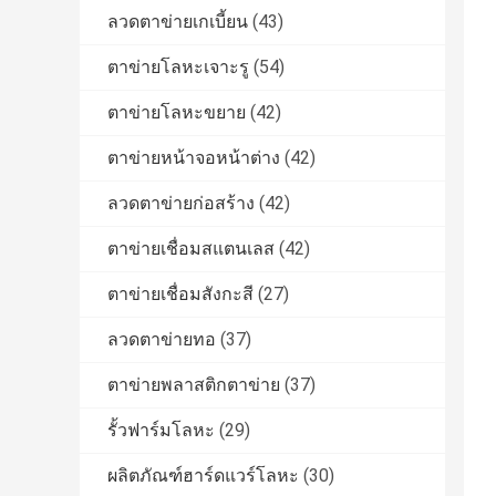
ลวดตาข่ายเกเบี้ยน
(43)
ตาข่ายโลหะเจาะรู
(54)
ตาข่ายโลหะขยาย
(42)
ตาข่ายหน้าจอหน้าต่าง
(42)
ลวดตาข่ายก่อสร้าง
(42)
ตาข่ายเชื่อมสแตนเลส
(42)
ตาข่ายเชื่อมสังกะสี
(27)
ลวดตาข่ายทอ
(37)
ตาข่ายพลาสติกตาข่าย
(37)
รั้วฟาร์มโลหะ
(29)
ผลิตภัณฑ์ฮาร์ดแวร์โลหะ
(30)