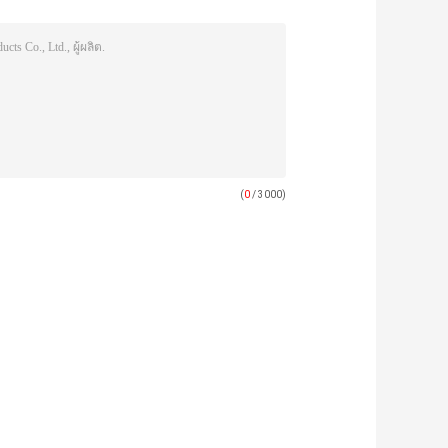
(
0
/ 3000)