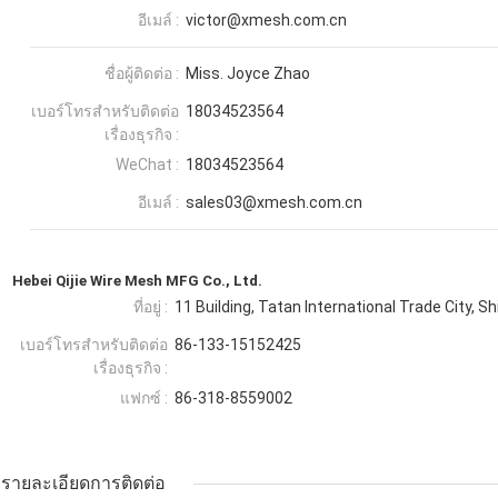
อีเมล์ :
victor@xmesh.com.cn
ชื่อผู้ติดต่อ :
Miss. Joyce Zhao
เบอร์โทรสำหรับติดต่อ
18034523564
เรื่องธุรกิจ :
WeChat :
18034523564
อีเมล์ :
sales03@xmesh.com.cn
Hebei Qijie Wire Mesh MFG Co., Ltd.
ที่อยู่ :
11 Building, Tatan International Trade City, Shi
เบอร์โทรสำหรับติดต่อ
86-133-15152425
เรื่องธุรกิจ :
แฟกซ์ :
86-318-8559002
รายละเอียดการติดต่อ