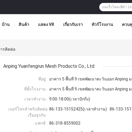
บ้าน
สินค้า
แสดง VR
เกี่ยวกับเรา
ทัวร์โรงงาน
ควบค
ารติดต่อ
Anping Yuanfengrun Mesh Products Co., Ltd.
ที่อยู่ :
อาคาร 5 พื้นที่ 9 เขตพัฒนาตะวันออก Anpin
ที่ตั้งโรงงาน :
อาคาร 5 พื้นที่ 9 เขตพัฒนาตะวันออก Anpin
เวลาทำงาน :
9:00-18:00(เวลาปักกิ่ง)
เบอร์โทรสำหรับติดต่อ
86-133-15152425(เวลาทำงาน) 86-133-1515
เรื่องธุรกิจ :
แฟกซ์ :
86-318-8559002