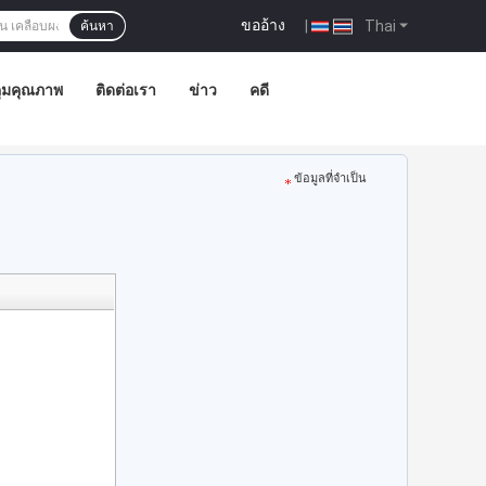
ขออ้าง
|
Thai
ค้นหา
ุมคุณภาพ
ติดต่อเรา
ข่าว
คดี
ข้อมูลที่จำเป็น