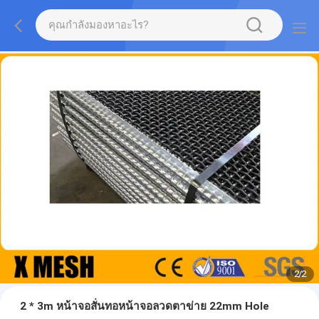
2
/
2
2 * 3m หน้าจอสั่นทอหน้าจอลวดตาข่าย 22mm Hole