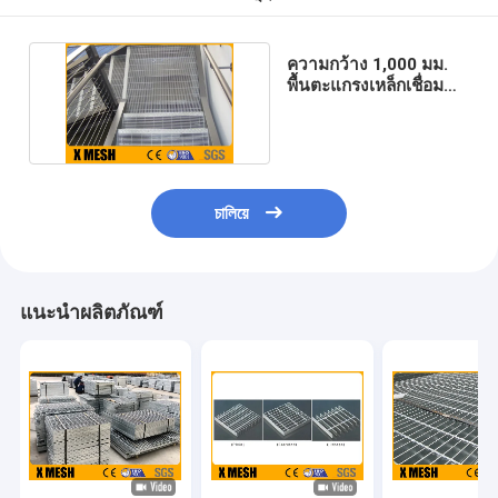
ความกว้าง 1,000 มม.
พื้นตะแกรงเหล็กเชื่อม
ความยาว 2000mm
চালিয়ে
แนะนำผลิตภัณฑ์