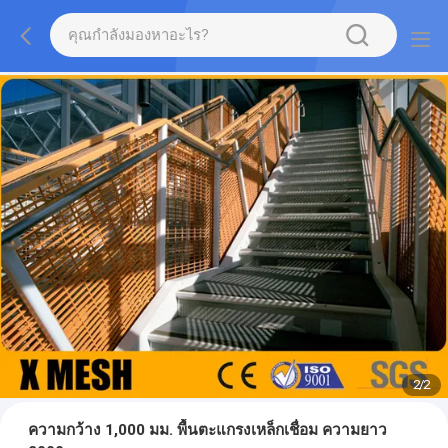
2
/
2
ความกว้าง 1,000 มม. พื้นตะแกรงเหล็กเชื่อม ความยาว