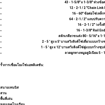
43 - 1-5/8" x 1-3/8" ห่วงข้อต
12 - 2-1 / 2 "Chain Lin
16 - 60" ข้อต่อโซ่เหล็ก
64 - 2-1 / 2" แถบปรับควา
16 - 2-1 / 2" วงรั้งส
16 - 1-3/8" Rail En
สลักเกลียวขนส่ง 80 - 5/16" x 1-1
2 - 5 ' สูง x 5' บานสวิงลิงค์โซ่เดี่ยวแบบกว้
1 - 5 ' สูง x 12' บานสวิงลิงค์โซ่คู่แบบกว้าง
ลวดผูกหางหมูอลูมิเนียม 5 - 1
รั้วการเชื่อมโยงโซ่แอพลิเคชัน:
สนามเทนนิส
สวน
พื้นที่เล่น
ขอบเขตโรงเรียน