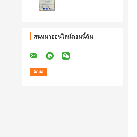
สนทนาออนไลน์ตอนนี้ฉัน