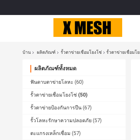
บ้าน
ผลิตภัณฑ์
รั้วตาข่ายเชื่อมโยงโซ่
รั้วตาข่ายเชื่อม
ผลิตภัณฑ์ทั้งหมด
ฟันดาบตาข่ายโลหะ
(60)
รั้วตาข่ายเชื่อมโยงโซ่
(50)
รั้วตาข่ายป้องกันการปีน
(67)
รั้วโลหะรักษาความปลอดภัย
(57)
ตะแกรงเหล็กเชื่อม
(57)