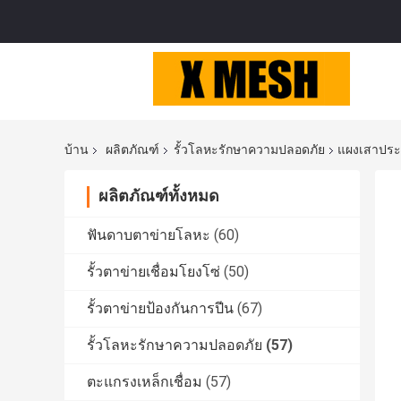
บ้าน
ผลิตภัณฑ์
รั้วโลหะรักษาความปลอดภัย
แผงเสาประต
ผลิตภัณฑ์ทั้งหมด
ฟันดาบตาข่ายโลหะ
(60)
รั้วตาข่ายเชื่อมโยงโซ่
(50)
รั้วตาข่ายป้องกันการปีน
(67)
รั้วโลหะรักษาความปลอดภัย
(57)
ตะแกรงเหล็กเชื่อม
(57)