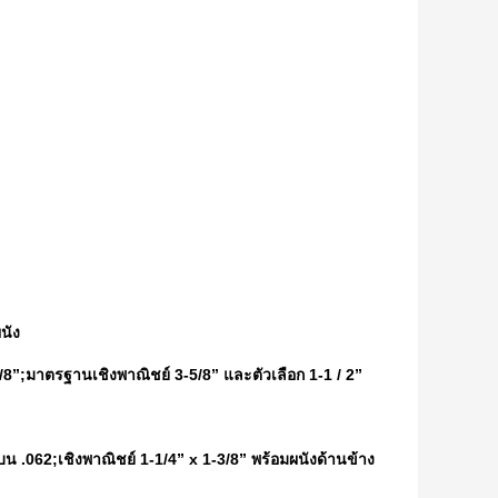
ผนัง
-5/8”;มาตรฐานเชิงพาณิชย์ 3-5/8” และตัวเลือก 1-1 / 2”
านบน .062;เชิงพาณิชย์ 1-1/4” x 1-3/8” พร้อมผนังด้านข้าง