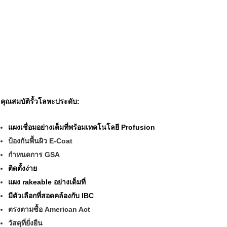
คุณสมบัติรั้วโลหะประดับ:
แผงเชื่อมอย่างเต็มที่พร้อมเทคโนโลยี Profusion
ป้องกันพื้นผิว E-Coat
กำหนดการ GSA
ติดตั้งง่าย
แผง rakeable อย่างเต็มที่
มีตัวเลือกที่สอดคล้องกับ IBC
ตรงตามซื้อ American Act
วัสดุที่ยั่งยืน