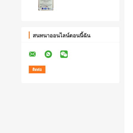
สนทนาออนไลน์ตอนนี้ฉัน