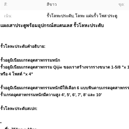
สี:
สีขาว
ชุด:
เน้น:
รั้วโลหะประดับ
,
โลหะ แผ่นรั้ว โพส ประตู
แผงเสาประตูพร้อมอุปกรณ์สแตนเลส รั้วโลหะประดับ
รั้วโลหะประดับคำอธิบาย:
รั้วอลูมิเนียมเกรดอุตสาหกรรมหนัก
รั้วอลูมิเนียมเกรดอุตสาหกรรม Qijie ของเราสร้างจากรางขนาด 1-5/8 "x 1-5/
หรือ 4 โพสต์ "x 4"
รั้วอลูมิเนียมเกรดอุตสาหกรรมหนักมีให้เลือก 6 แบบฟันดาบเกรดอุตสาหกรร
รั้วเกรดอุตสาหกรรมหนักมีความสูง 4', 5', 6', 7', 8' และ 10'
รั้วโลหะประดับสเปก: