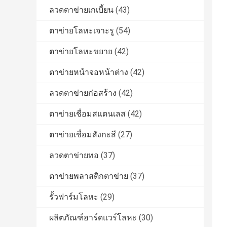
ลวดตาข่ายเกเบี้ยน
(43)
ตาข่ายโลหะเจาะรู
(54)
ตาข่ายโลหะขยาย
(42)
ตาข่ายหน้าจอหน้าต่าง
(42)
ลวดตาข่ายก่อสร้าง
(42)
ตาข่ายเชื่อมสแตนเลส
(42)
ตาข่ายเชื่อมสังกะสี
(27)
ลวดตาข่ายทอ
(37)
ตาข่ายพลาสติกตาข่าย
(37)
รั้วฟาร์มโลหะ
(29)
ผลิตภัณฑ์ฮาร์ดแวร์โลหะ
(30)