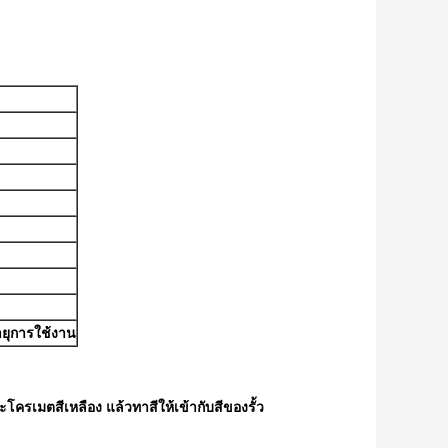
ายุการใช้งาน
โครเมตสีเหลือง แล้วทาสีให้เข้ากับสีของรั้ว